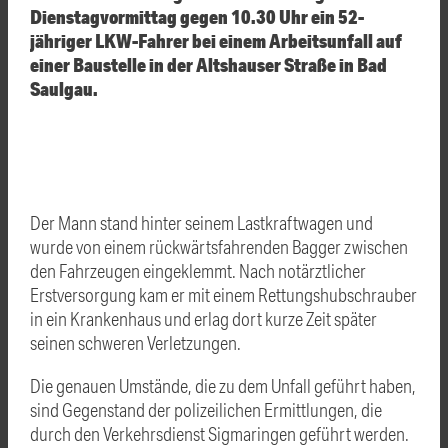
Dienstagvormittag gegen 10.30 Uhr ein 52-
jähriger LKW-Fahrer bei einem Arbeitsunfall auf
einer Baustelle in der Altshauser Straße in Bad
Saulgau.
Der Mann stand hinter seinem Lastkraftwagen und
wurde von einem rückwärtsfahrenden Bagger zwischen
den Fahrzeugen eingeklemmt. Nach notärztlicher
Erstversorgung kam er mit einem Rettungshubschrauber
in ein Krankenhaus und erlag dort kurze Zeit später
seinen schweren Verletzungen.
Die genauen Umstände, die zu dem Unfall geführt haben,
sind Gegenstand der polizeilichen Ermittlungen, die
durch den Verkehrsdienst Sigmaringen geführt werden.