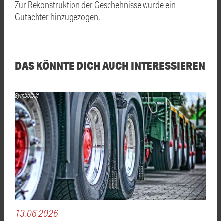
Zur Rekonstruktion der Geschehnisse wurde ein
Gutachter hinzugezogen.
DAS KÖNNTE DICH AUCH INTERESSIEREN
Symbolbild
13.06.2026