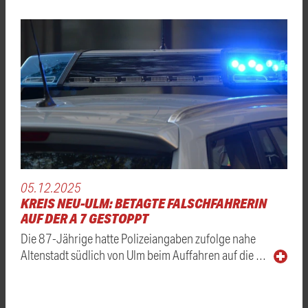
05.12.2025
KREIS NEU-ULM: BETAGTE FALSCHFAHRERIN
AUF DER A 7 GESTOPPT
Die 87-Jährige hatte Polizeiangaben zufolge nahe
Altenstadt südlich von Ulm beim Auffahren auf die …