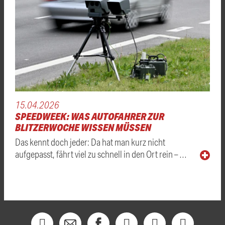
15.04.2026
SPEEDWEEK: WAS AUTOFAHRER ZUR
BLITZERWOCHE WISSEN MÜSSEN
Das kennt doch jeder: Da hat man kurz nicht
aufgepasst, fährt viel zu schnell in den Ort rein – …