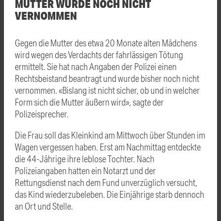
MUTTER WURDE NOCH NICHT
VERNOMMEN
Gegen die Mutter des etwa 20 Monate alten Mädchens
wird wegen des Verdachts der fahrlässigen Tötung
ermittelt. Sie hat nach Angaben der Polizei einen
Rechtsbeistand beantragt und wurde bisher noch nicht
vernommen. «Bislang ist nicht sicher, ob und in welcher
Form sich die Mutter äußern wird», sagte der
Polizeisprecher.
Die Frau soll das Kleinkind am Mittwoch über Stunden im
Wagen vergessen haben. Erst am Nachmittag entdeckte
die 44-Jährige ihre leblose Tochter. Nach
Polizeiangaben hatten ein Notarzt und der
Rettungsdienst nach dem Fund unverzüglich versucht,
das Kind wiederzubeleben. Die Einjährige starb dennoch
an Ort und Stelle.