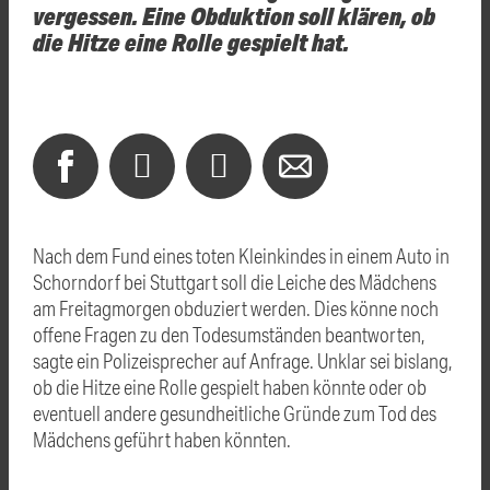
vergessen. Eine Obduktion soll klären, ob
die Hitze eine Rolle gespielt hat.
Nach dem Fund eines toten Kleinkindes in einem Auto in
Schorndorf bei Stuttgart soll die Leiche des Mädchens
am Freitagmorgen obduziert werden. Dies könne noch
offene Fragen zu den Todesumständen beantworten,
sagte ein Polizeisprecher auf Anfrage. Unklar sei bislang,
ob die Hitze eine Rolle gespielt haben könnte oder ob
eventuell andere gesundheitliche Gründe zum Tod des
Mädchens geführt haben könnten.