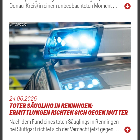
Donau-Kreis) in einem unbeobachteten Moment …
Symboldbild
24.06.2026
TOTER SÄUGLING IN RENNINGEN:
ERMITTLUNGEN RICHTEN SICH GEGEN MUTTER
Nach dem Fund eines toten Säuglings in Renningen
bei Stuttgart richtet sich der Verdacht jetzt gegen …