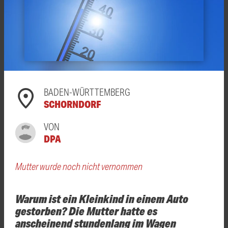
BADEN-WÜRTTEMBERG
SCHORNDORF
VON
DPA
Mutter wurde noch nicht vernommen
Warum ist ein Kleinkind in einem Auto
gestorben? Die Mutter hatte es
anscheinend stundenlang im Wagen