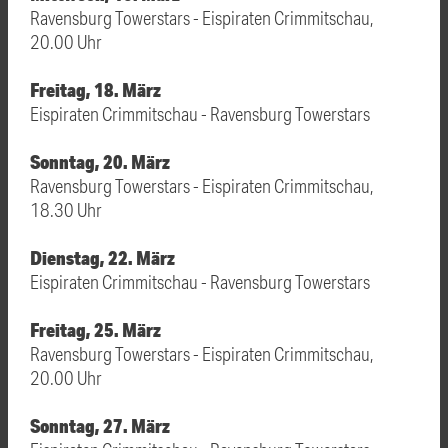
Ravensburg Towerstars - Eispiraten Crimmitschau,
20.00 Uhr
Freitag, 18. März
Eispiraten Crimmitschau - Ravensburg Towerstars
Sonntag, 20. März
Ravensburg Towerstars - Eispiraten Crimmitschau,
18.30 Uhr
Dienstag, 22. März
Eispiraten Crimmitschau - Ravensburg Towerstars
Freitag, 25. März
Ravensburg Towerstars - Eispiraten Crimmitschau,
20.00 Uhr
Sonntag, 27. März