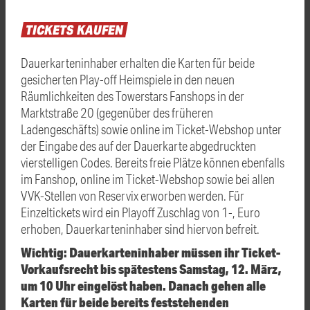
TICKETS
KAUFEN
Dauerkarteninhaber erhalten die Karten für beide
gesicherten Play-off Heimspiele in den neuen
Räumlichkeiten des Towerstars Fanshops in der
Marktstraße 20 (gegenüber des früheren
Ladengeschäfts) sowie online im Ticket-Webshop unter
der Eingabe des auf der Dauerkarte abgedruckten
vierstelligen Codes. Bereits freie Plätze können ebenfalls
im Fanshop, online im Ticket-Webshop sowie bei allen
VVK-Stellen von Reservix erworben werden. Für
Einzeltickets wird ein Playoff Zuschlag von 1-, Euro
erhoben, Dauerkarteninhaber sind hiervon befreit.
Wichtig: Dauerkarteninhaber müssen ihr Ticket-
Vorkaufsrecht bis spätestens Samstag, 12. März,
um 10 Uhr eingelöst haben. Danach gehen alle
Karten für beide bereits feststehenden