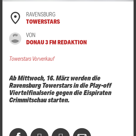
RAVENSBURG
TOWERSTARS
VON
DONAU 3 FM REDAKTION
Towerstars Vorverkauf
Ab Mittwoch, 16. März werden die
Ravensburg Towerstars in die Play-off
Viertelfinalserie gegen die Eispiraten
Crimmitschau starten.