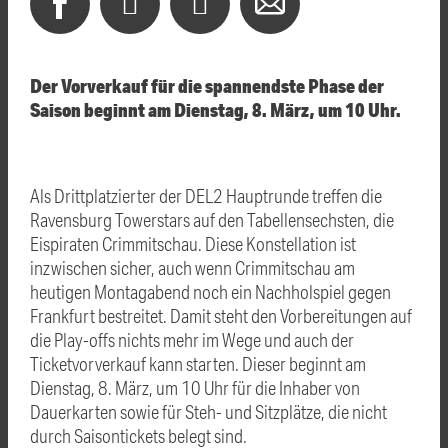
Der Vorverkauf für die spannendste Phase der
Saison beginnt am Dienstag, 8. März, um 10 Uhr.
Als Drittplatzierter der DEL2 Hauptrunde treffen die
Ravensburg Towerstars auf den Tabellensechsten, die
Eispiraten Crimmitschau. Diese Konstellation ist
inzwischen sicher, auch wenn Crimmitschau am
heutigen Montagabend noch ein Nachholspiel gegen
Frankfurt bestreitet. Damit steht den Vorbereitungen auf
die Play-offs nichts mehr im Wege und auch der
Ticketvorverkauf kann starten. Dieser beginnt am
Dienstag, 8. März, um 10 Uhr für die Inhaber von
Dauerkarten sowie für Steh- und Sitzplätze, die nicht
durch Saisontickets belegt sind.