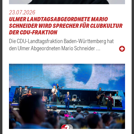
23.07.2026
ULMER LANDTAGSABGEORDNETE MARIO
SCHNEIDER WIRD SPRECHER FÜR CLUBKULTUR
DER CDU-FRAKTION
Die CDU-Landtagsfraktion Baden-Württemberg hat
den Ulmer Abgeordneten Mario Schneider …