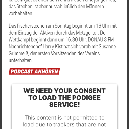
das Stechen ist aber ausschließlich den Männern
vorbehalten.
Das Fischerstechen am Sonntag beginnt um 16 Uhr mit
dem Einzug der Aktiven durch das Metzgertor. Der
Wettkampf beginnt dann um 16.30 Uhr. DONAU 3 FM
Nachrichtenchef Harry Kist hat sich vorab mit Susanne
Grimmeiß, der ersten Vorsitzenden des Vereins,
unterhalten.
PODCAST
ANHÖREN
WE NEED YOUR CONSENT
TO LOAD THE PODIGEE
SERVICE!
This content is not permitted to
load due to trackers that are not