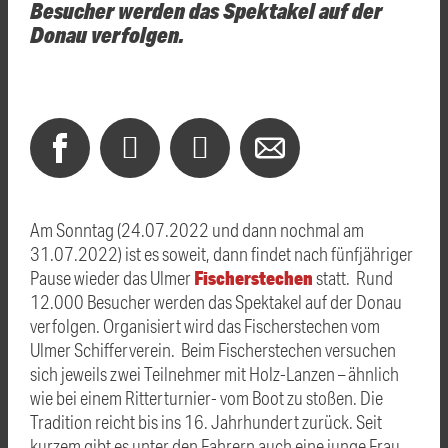
Besucher werden das Spektakel auf der
Donau verfolgen.
Am Sonntag (24.07.2022 und dann nochmal am
31.07.2022) ist es soweit, dann findet nach fünfjähriger
Fischerstechen
Pause wieder das Ulmer
statt. Rund
12.000 Besucher werden das Spektakel auf der Donau
verfolgen. Organisiert wird das Fischerstechen vom
Ulmer Schifferverein. Beim Fischerstechen versuchen
sich jeweils zwei Teilnehmer mit Holz-Lanzen – ähnlich
wie bei einem Ritterturnier- vom Boot zu stoßen. Die
Tradition reicht bis ins 16. Jahrhundert zurück. Seit
kurzem gibt es unter den Fahrern auch eine junge Frau,