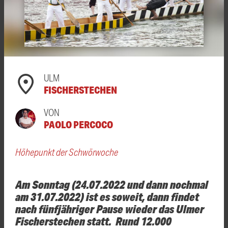
ULM
FISCHERSTECHEN
VON
PAOLO PERCOCO
Höhepunkt der Schwörwoche
Am Sonntag (24.07.2022 und dann nochmal
am 31.07.2022) ist es soweit, dann findet
nach fünfjähriger Pause wieder das Ulmer
Fischerstechen statt. Rund 12.000