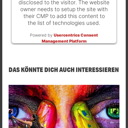
disclosed to the visitor. The website
owner needs to setup the site with
their CMP to add this content to
the list of technologies used.
Powered by
Usercentrics Consent
Management Platform
DAS KÖNNTE DICH AUCH INTERESSIEREN