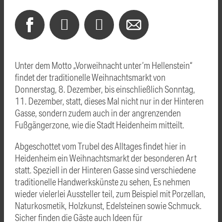
Unter dem Motto „Vorweihnacht unter’m Hellenstein“
findet der traditionelle Weihnachtsmarkt von
Donnerstag, 8. Dezember, bis einschließlich Sonntag,
11. Dezember, statt, dieses Mal nicht nur in der Hinteren
Gasse, sondern zudem auch in der angrenzenden
Fußgängerzone, wie die Stadt Heidenheim mitteilt.
Abgeschottet vom Trubel des Alltages findet hier in
Heidenheim ein Weihnachtsmarkt der besonderen Art
statt. Speziell in der Hinteren Gasse sind verschiedene
traditionelle Handwerkskünste zu sehen, Es nehmen
wieder vielerlei Aussteller teil, zum Beispiel mit Porzellan,
Naturkosmetik, Holzkunst, Edelsteinen sowie Schmuck.
Sicher finden die Gäste auch Ideen für