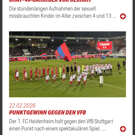
Die stundenlangen Aufnahmen der sexuell
missbrauchten Kinder im Alter zwischen 4 und 13 …
22.02.2026
PUNKTGEWINN GEGEN DEN VFB
Der 1. FC Heidenheim holt gegen den VfB Stuttgart
einen Punkt nach einem spektakulären Spiel. …