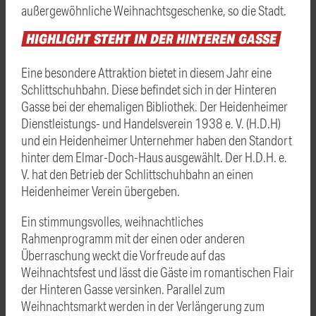
außergewöhnliche Weihnachtsgeschenke, so die Stadt.
HIGHLIGHT
STEHT
IN
DER
HINTEREN
GASSE
Eine besondere Attraktion bietet in diesem Jahr eine
Schlittschuhbahn. Diese befindet sich in der Hinteren
Gasse bei der ehemaligen Bibliothek. Der Heidenheimer
Dienstleistungs- und Handelsverein 1938 e. V. (H.D.H)
und ein Heidenheimer Unternehmer haben den Standort
hinter dem Elmar-Doch-Haus ausgewählt. Der H.D.H. e.
V. hat den Betrieb der Schlittschuhbahn an einen
Heidenheimer Verein übergeben.
Ein stimmungsvolles, weihnachtliches
Rahmenprogramm mit der einen oder anderen
Überraschung weckt die Vorfreude auf das
Weihnachtsfest und lässt die Gäste im romantischen Flair
der Hinteren Gasse versinken. Parallel zum
Weihnachtsmarkt werden in der Verlängerung zum