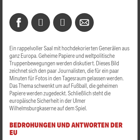
Ein rappelvoller Saal mit hochdekorierten Generälen aus
ganz Europa. Geheime Papiere und weltpolitische
Truppenbewegungen werden diskutiert. Dieses Bild
zeichnet sich den paar Journalisten, die für ein paar
Minuten für Fotos in den Tagesraum gelassen werden.
Das Thema schwenkt um auf Fußball, die geheimen
Papiere werden zugedeckt. Schließlich steht die
europäische Sicherheit in der Ulmer
Wilhelmsburgkaserne auf dem Spiel.
BEDROHUNGEN UND ANTWORTEN DER
EU