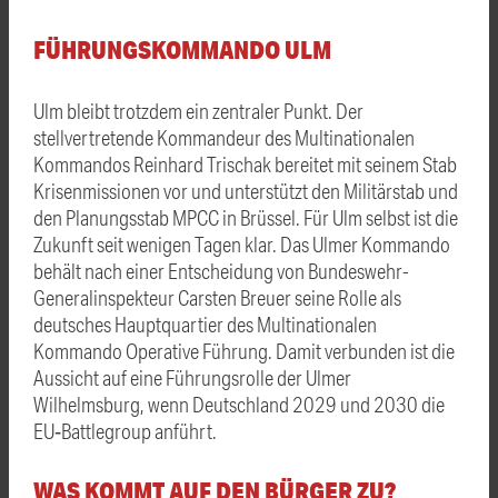
FÜHRUNGSKOMMANDO ULM
Ulm bleibt trotzdem ein zentraler Punkt. Der
stellvertretende Kommandeur des Multinationalen
Kommandos Reinhard Trischak bereitet mit seinem Stab
Krisenmissionen vor und unterstützt den Militärstab und
den Planungsstab MPCC in Brüssel. Für Ulm selbst ist die
Zukunft seit wenigen Tagen klar. Das Ulmer Kommando
behält nach einer Entscheidung von Bundeswehr-
Generalinspekteur Carsten Breuer seine Rolle als
deutsches Hauptquartier des Multinationalen
Kommando Operative Führung. Damit verbunden ist die
Aussicht auf eine Führungsrolle der Ulmer
Wilhelmsburg, wenn Deutschland 2029 und 2030 die
EU‑Battlegroup anführt.
WAS KOMMT AUF DEN BÜRGER ZU?