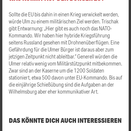
Sollte die EU bis dahin in einen Krieg verwickelt werden,
würde Ulm zu einem militärischen Ziel werden. Trischak
gibt Entwarnung: „Hier gibt es auch noch das NATO-
Kommando. Wir haben hier hybride Kriegsführung
seitens Russland gesehen mit Drohnenüberflügen. Eine
Gefährdung für die Ulmer Bürger ist daraus aber zum
jetzigen Zeitpunkt nicht ableitbar.“ Generell würden die
Ulmer relativ wenig vom Militärstützpunkt mitbekommen.
Zwar sind an der Kaserne um die 1200 Soldaten
stationiert, etwa 500 davon unter EU-Kommando. Bis auf
die einjährige Schießübung sind die Aufgaben an der
Wilhelmsburg aber eher kommunikativer Art.
DAS KÖNNTE DICH AUCH INTERESSIEREN