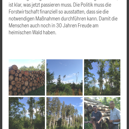
ist klar, was jetzt passieren muss. Die Politik muss die
Forstwirtschaft finanziell so ausstatten, dass sie die
notwendigen Maßnahmen durchführen kann. Damit die
Menschen auch noch in 30 Jahren Freude am
heimischen Wald haben.