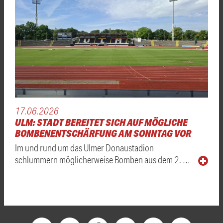
17.06.2026
ULM: STADT BEREITET SICH AUF MÖGLICHE
BOMBENENTSCHÄRFUNG AM SONNTAG VOR
Im und rund um das Ulmer Donaustadion
schlummern möglicherweise Bomben aus dem 2. …