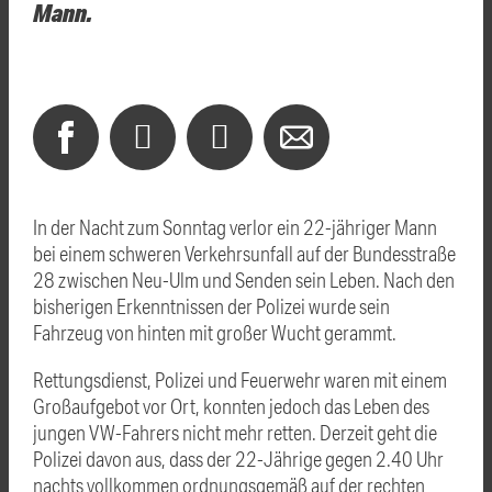
Mann.
In der Nacht zum Sonntag verlor ein 22-jähriger Mann
bei einem schweren Verkehrsunfall auf der Bundesstraße
28 zwischen Neu-Ulm und Senden sein Leben. Nach den
bisherigen Erkenntnissen der Polizei wurde sein
Fahrzeug von hinten mit großer Wucht gerammt.
Rettungsdienst, Polizei und Feuerwehr waren mit einem
Großaufgebot vor Ort, konnten jedoch das Leben des
jungen VW-Fahrers nicht mehr retten. Derzeit geht die
Polizei davon aus, dass der 22-Jährige gegen 2.40 Uhr
nachts vollkommen ordnungsgemäß auf der rechten