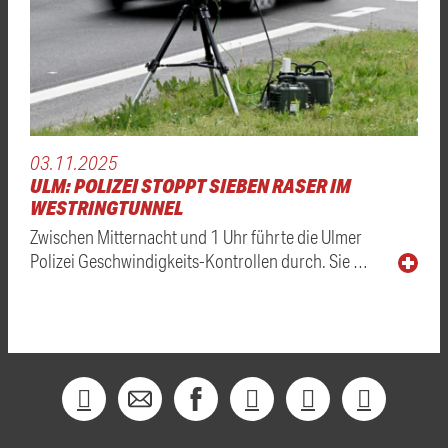
03.11.2025
ULM: POLIZEI STOPPT SIEBEN RASER IM
WESTRINGTUNNEL
Zwischen Mitternacht und 1 Uhr führte die Ulmer
Polizei Geschwindigkeits-Kontrollen durch. Sie …