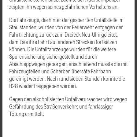
zeigten ihn wegen seines gefährlichen Verhaltens an.
Die Fahrzeuge, die hinter der gesperrten Unfallstelle im
Stau standen, wurden von der Feuerwehr entgegen der
Fahrtrichtung zurück zum Dreieck Neu-Ulm geleitet,
damit sie ihre Fahrt auf anderen Strecken fortsetzen
können. Die Unfallfahrzeuge wurden für die weitere
Spurensicherung sichergestellt und durch
Abschleppwagen geborgen, anschließend musste die mit
Fahrzeugteilen und Scherben übersäte Fahrbahn
gereinigt werden. Nach rund sieben Stunden konnte die
B28 wieder freigegeben werden.
Gegen den alkoholisierten Unfallverursacher wird wegen
Gefährdung des Straßenverkehrs und fahrlässiger
Tötung ermittelt.