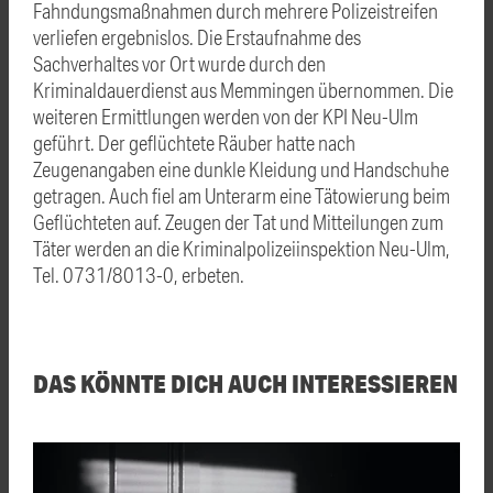
Fahndungsmaßnahmen durch mehrere Polizeistreifen
verliefen ergebnislos. Die Erstaufnahme des
Sachverhaltes vor Ort wurde durch den
Kriminaldauerdienst aus Memmingen übernommen. Die
weiteren Ermittlungen werden von der KPI Neu-Ulm
geführt. Der geflüchtete Räuber hatte nach
Zeugenangaben eine dunkle Kleidung und Handschuhe
getragen. Auch fiel am Unterarm eine Tätowierung beim
Geflüchteten auf. Zeugen der Tat und Mitteilungen zum
Täter werden an die Kriminalpolizeiinspektion Neu-Ulm,
Tel. 0731/8013-0, erbeten.
DAS KÖNNTE DICH AUCH INTERESSIEREN