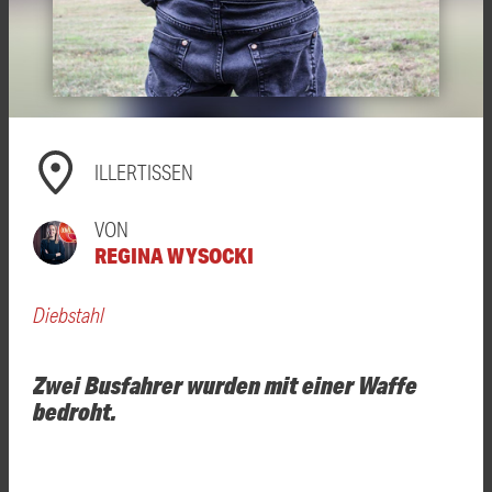
ILLERTISSEN
VON
REGINA WYSOCKI
Diebstahl
Zwei Busfahrer wurden mit einer Waffe
bedroht.