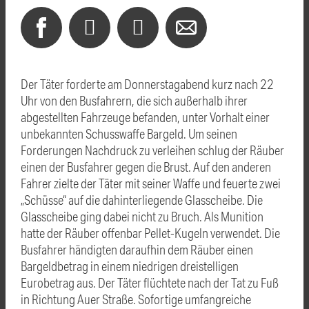
Der Täter forderte am Donnerstagabend kurz nach 22
Uhr von den Busfahrern, die sich außerhalb ihrer
abgestellten Fahrzeuge befanden, unter Vorhalt einer
unbekannten Schusswaffe Bargeld. Um seinen
Forderungen Nachdruck zu verleihen schlug der Räuber
einen der Busfahrer gegen die Brust. Auf den anderen
Fahrer zielte der Täter mit seiner Waffe und feuerte zwei
„Schüsse“ auf die dahinterliegende Glasscheibe. Die
Glasscheibe ging dabei nicht zu Bruch. Als Munition
hatte der Räuber offenbar Pellet-Kugeln verwendet. Die
Busfahrer händigten daraufhin dem Räuber einen
Bargeldbetrag in einem niedrigen dreistelligen
Eurobetrag aus. Der Täter flüchtete nach der Tat zu Fuß
in Richtung Auer Straße. Sofortige umfangreiche