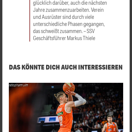
glücklich darüber, auch die nächsten
Jahre zusammenzuarbeiten. Verein
und Ausrüster sind durch viele
unterschiedliche Phasen gegangen,
das schweißt zusammen. – SSV
Geschäftsführer Markus Thiele
DAS KÖNNTE DICH AUCH INTERESSIEREN
ratiopharm ulm