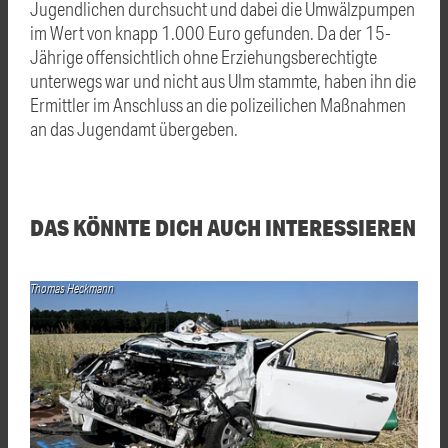
Jugendlichen durchsucht und dabei die Umwälzpumpen
im Wert von knapp 1.000 Euro gefunden. Da der 15-
Jährige offensichtlich ohne Erziehungsberechtigte
unterwegs war und nicht aus Ulm stammte, haben ihn die
Ermittler im Anschluss an die polizeilichen Maßnahmen
an das Jugendamt übergeben.
DAS KÖNNTE DICH AUCH INTERESSIEREN
Thomas Heckmann