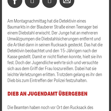
Am Montagnachmittag hat die Detektivin eines
Baumarkts in der Blauberer Straße einen Teenager bei
einem Diebstahl erwischt. Der Junge hat an mehreren
Umwälzpumpen die Diebstahlsicherungen entfernt und
die Artikel dann in seinen Rucksack gesteckt. Das hat die
Detektivin beobachtet und den 15-Jährigen nach der
Kasse gestellt. Damit er nicht fliehen konnte, hielt sie ihn
fest. Doch der Jugendliche wehrte sich und versuchte
sich aus dem Griff der Frau loszureißen. Dabei hat sie
leichte Verletzungen erlitten. Trotzdem gelang es ihr den
Dieb bis zum Eintreffen der Polizei festzuhalten.
DIEB AN JUGENDAMT ÜBERGEBEN
Die Beamten haben noch vor Ort den Rucksack des