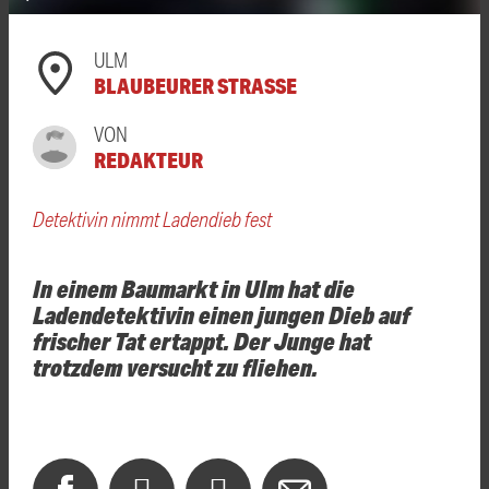
ULM
BLAUBEURER STRASSE
VON
REDAKTEUR
Detektivin nimmt Ladendieb fest
In einem Baumarkt in Ulm hat die
Ladendetektivin einen jungen Dieb auf
frischer Tat ertappt. Der Junge hat
trotzdem versucht zu fliehen.