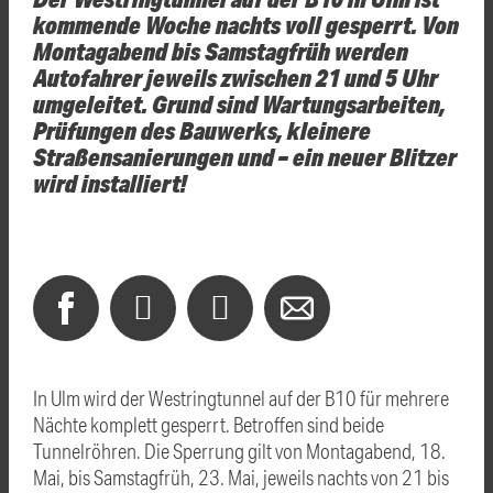
kommende Woche nachts voll gesperrt. Von
Montagabend bis Samstagfrüh werden
Autofahrer jeweils zwischen 21 und 5 Uhr
umgeleitet. Grund sind Wartungsarbeiten,
Prüfungen des Bauwerks, kleinere
Straßensanierungen und – ein neuer Blitzer
wird installiert!
In Ulm wird der Westringtunnel auf der B10 für mehrere
Nächte komplett gesperrt. Betroffen sind beide
Tunnelröhren. Die Sperrung gilt von Montagabend, 18.
Mai, bis Samstagfrüh, 23. Mai, jeweils nachts von 21 bis