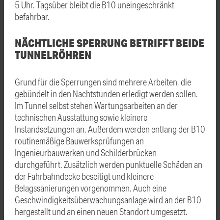
5 Uhr. Tagsüber bleibt die B10 uneingeschränkt
befahrbar.
NÄCHTLICHE SPERRUNG BETRIFFT BEIDE
TUNNELRÖHREN
Grund für die Sperrungen sind mehrere Arbeiten, die
gebündelt in den Nachtstunden erledigt werden sollen.
Im Tunnel selbst stehen Wartungsarbeiten an der
technischen Ausstattung sowie kleinere
Instandsetzungen an. Außerdem werden entlang der B10
routinemäßige Bauwerksprüfungen an
Ingenieurbauwerken und Schilderbrücken
durchgeführt. Zusätzlich werden punktuelle Schäden an
der Fahrbahndecke beseitigt und kleinere
Belagssanierungen vorgenommen. Auch eine
Geschwindigkeitsüberwachungsanlage wird an der B10
hergestellt und an einen neuen Standort umgesetzt.