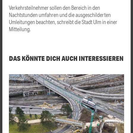
Verkehrsteilnehmer sollen den Bereich in den
Nachtstunden umfahren und die ausgeschilderten
Umleitungen beachten, schreibt die Stadt Ulm in einer
Mitteilung.
DAS KÖNNTE DICH AUCH INTERESSIEREN
Live Doku TV/Stadt Ulm