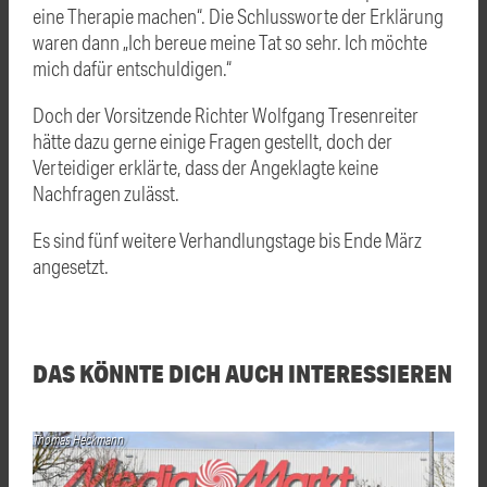
eine Therapie machen“. Die Schlussworte der Erklärung
waren dann „Ich bereue meine Tat so sehr. Ich möchte
mich dafür entschuldigen.“
Doch der Vorsitzende Richter Wolfgang Tresenreiter
hätte dazu gerne einige Fragen gestellt, doch der
Verteidiger erklärte, dass der Angeklagte keine
Nachfragen zulässt.
Es sind fünf weitere Verhandlungstage bis Ende März
angesetzt.
DAS KÖNNTE DICH AUCH INTERESSIEREN
Thomas Heckmann