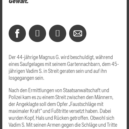
Gewalt.
Der 44-jährige Magnus G. wird beschuldigt, während
eines Saufgelages mit seinem Gartennachbarn, dem 45-
jährigen Vadim S. in Streit geraten sein und auf ihn
losgegangen sein.
Nach den Ermittlungen von Staatsanwaltschaft und
Polizei kam es zu einem Streit zwischen den Männern,
der Angeklagte soll dem Opfer „Faustschläge mit
maximaler Kraft“ und Fußtritte versetzt haben. Dabei
wurden Kopf, Hals und Rücken getroffen. Obwohl sich
Vadim S. Mit seinen Armen gegen die Schläge und Tritte