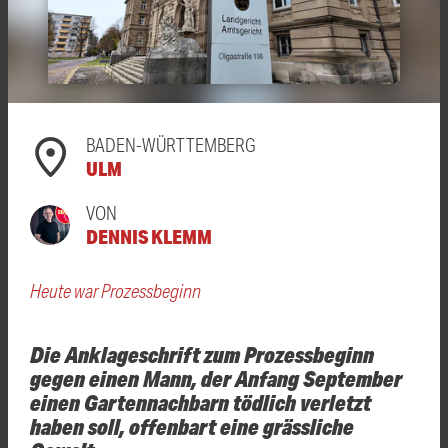
BADEN-WÜRTTEMBERG
ULM
VON
DENNIS KLEMM
Heute war Prozessbeginn
Die Anklageschrift zum Prozessbeginn
gegen einen Mann, der Anfang September
einen Gartennachbarn tödlich verletzt
haben soll, offenbart eine grässliche