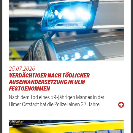
25.07.2026
VERDÄCHTIGER NACH TÖDLICHER
AUSEINANDERSETZUNG IN ULM
FESTGENOMMEN
Nach dem Tod eines 59-jährigen Mannes in der
Ulmer Oststadt hat die Polizei einen 27 Jahre …
Symbolbild