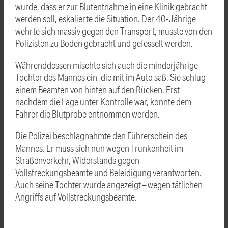
wurde, dass er zur Blutentnahme in eine Klinik gebracht
werden soll, eskalierte die Situation. Der 40-Jährige
wehrte sich massiv gegen den Transport, musste von den
Polizisten zu Boden gebracht und gefesselt werden.
Währenddessen mischte sich auch die minderjährige
Tochter des Mannes ein, die mit im Auto saß. Sie schlug
einem Beamten von hinten auf den Rücken. Erst
nachdem die Lage unter Kontrolle war, konnte dem
Fahrer die Blutprobe entnommen werden.
Die Polizei beschlagnahmte den Führerschein des
Mannes. Er muss sich nun wegen Trunkenheit im
Straßenverkehr, Widerstands gegen
Vollstreckungsbeamte und Beleidigung verantworten.
Auch seine Tochter wurde angezeigt – wegen tätlichen
Angriffs auf Vollstreckungsbeamte.