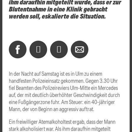
ihm daraufhin mitgeteilt wurde, dass er zur
Blutentnahme in eine Klinik gebracht
werden soll, eskalierte die Situation.
In der Nacht auf Samstag ist es in Ulm zu einem
handfesten Polizeieinsatz gekommen. Gegen 3.30 Uhr
fiel Beamten des Polizeireviers Ulm-Mitte ein Mercedes
auf, der mit deutlich überhöhter Geschwindigkeit durch
eine Fußgängerzone fuhr. Am Steuer: ein 40-jähriger
Mann, der von Beginn an aggressiv auftrat.
Ein freiwilliger Atemalkoholtest ergab, dass der Mann
stark alkoholisiert war. Als ihm daraufhin mitgeteilt