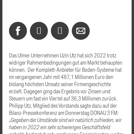
Das Ulmer Unternehmen Uzin Utz hat sich 2022 trotz
widriger Rahmenbedingungen gut am Markt behaupten
können. Der Komplett-Anbieter für Boden-Systeme hat
im vergangenen Jahr mit 487,1 Millionen Euro den
bislang höchsten Umsatz seiner Firmengeschichte
erzielt. Dagegen ging das Ergebnis vor Zinsen und
Steuern um fast ein Viertel auf 36,3 Millionen zurück.
Philipp Utz, Mitglied des Vorstands sagte dazu auf der
Bilanz-Pressekonferenz am Donnerstag DONAU 3 FM:
„
Gegeben der Umstände sind wir natürlich zufrieden, wir
haben in 2022 ein sehr schwieriges Geschäftsfeld