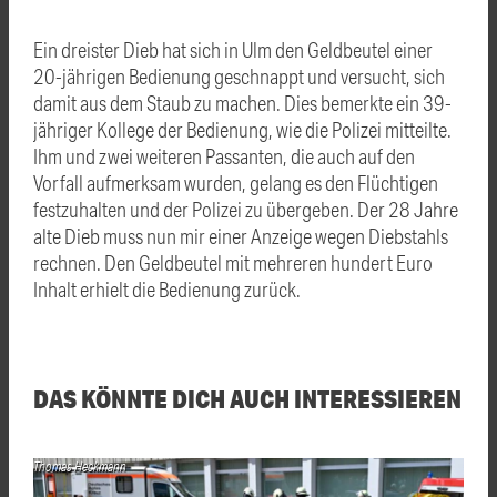
Ein dreister Dieb hat sich in
Ulm
den Geldbeutel einer
20-jährigen Bedienung geschnappt und versucht, sich
damit aus dem Staub zu machen. Dies bemerkte ein 39-
jähriger Kollege der Bedienung, wie die Polizei mitteilte.
Ihm und zwei weiteren Passanten, die auch auf den
Vorfall aufmerksam wurden, gelang es den Flüchtigen
festzuhalten und der Polizei zu übergeben. Der 28 Jahre
alte Dieb muss nun mir einer Anzeige wegen Diebstahls
rechnen. Den Geldbeutel mit mehreren hundert Euro
Inhalt erhielt die Bedienung zurück.
DAS KÖNNTE DICH AUCH INTERESSIEREN
Thomas Heckmann