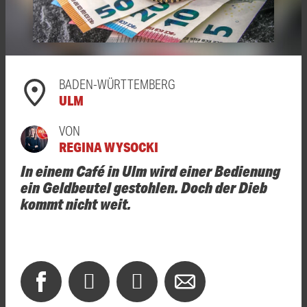
BADEN-WÜRTTEMBERG
ULM
VON
REGINA WYSOCKI
In einem Café in Ulm wird einer Bedienung
ein Geldbeutel gestohlen. Doch der Dieb
kommt nicht weit.