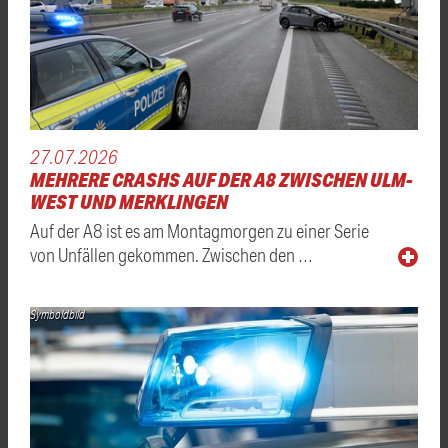
27.07.2026
MEHRERE CRASHS AUF DER A8 ZWISCHEN ULM-
WEST UND MERKLINGEN
Auf der A8 ist es am Montagmorgen zu einer Serie
von Unfällen gekommen. Zwischen den …
Symboldbild