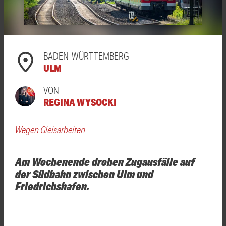
BADEN-WÜRTTEMBERG
ULM
VON
REGINA WYSOCKI
Wegen Gleisarbeiten
Am Wochenende drohen Zugausfälle auf
der Südbahn zwischen Ulm und
Friedrichshafen.