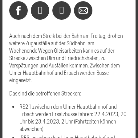
Auch nach dem Streik bei der Bahn am Freitag, drohen
weitere Zugausfälle auf der Südbahn. am
Wochenende Wegen Gleisarbeiten kann es auf der
Strecke zwischen Ulm und Friedrichshafen, zu
Verspätungen und Ausfällen kommen. Zwischen dem
Ulmer Hauptbahnhof und Erbach werden Busse
eingesetzt.
Das sind die betroffenen Strecken:
RS21 zwischen dem Ulmer Hauptbahnhof und
Erbach werden Ersatzbusse fahren: 22.4.2023, 20
Uhr bis 23.4.2023, 2 Uhr (Fahrtzeiten können
abweichen)
IRE3 zwischen dem Ulmer Hauptbahnhof und