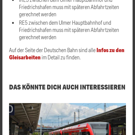
Friedrichshafen muss mit späteren Abfahrtzeiten
gerechnet werden
RE5 zwischen dem Ulmer Hauptbahnhof und
Friedrichshafen muss mit späteren Abfahrtzeiten
gerechnet werden
Infos zu den
Auf der Seite der Deutschen Bahn sind alle
Gleisarbeiten
im Detail zu finden.
DAS KÖNNTE DICH AUCH INTERESSIEREN