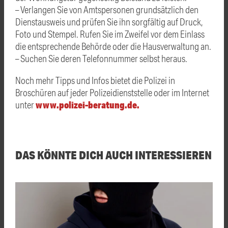
– Verlangen Sie von Amtspersonen grundsätzlich den
Dienstausweis und prüfen Sie ihn sorgfältig auf Druck,
Foto und Stempel. Rufen Sie im Zweifel vor dem Einlass
die entsprechende Behörde oder die Hausverwaltung an.
– Suchen Sie deren Telefonnummer selbst heraus.
Noch mehr Tipps und Infos bietet die Polizei in
Broschüren auf jeder Polizeidienststelle oder im Internet
www.polizei-beratung.de.
unter
DAS KÖNNTE DICH AUCH INTERESSIEREN