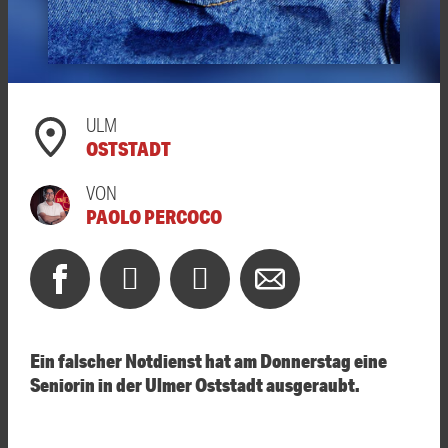
ULM
OSTSTADT
VON
PAOLO PERCOCO
Ein falscher Notdienst hat am Donnerstag eine
Seniorin in der Ulmer Oststadt ausgeraubt.