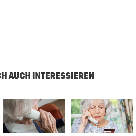
CH AUCH INTERESSIEREN