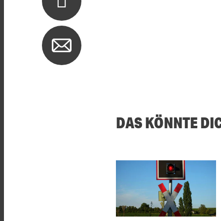
DAS KÖNNTE DI