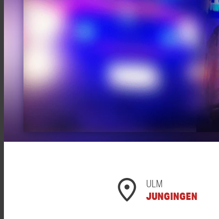
ULM
JUNGINGEN