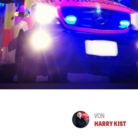
VON
HARRY KIST