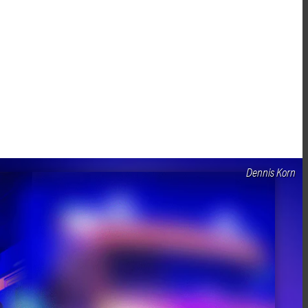
Dennis Korn