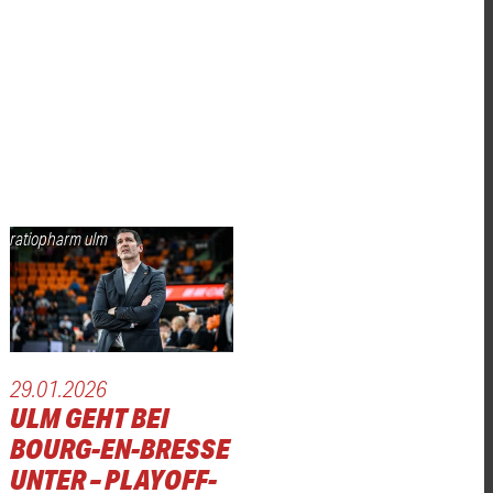
ratiopharm ulm
29.01.2026
ULM GEHT BEI
BOURG-EN-BRESSE
UNTER – PLAYOFF-