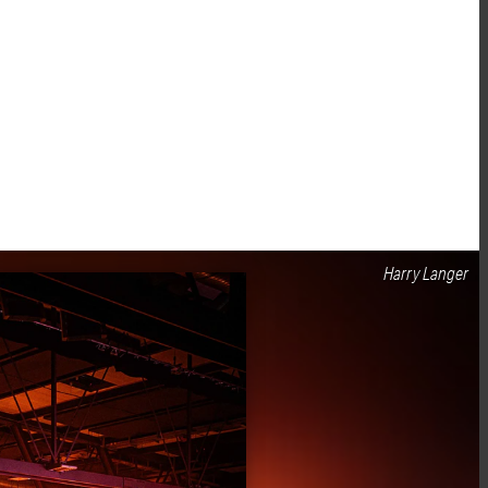
Harry Langer