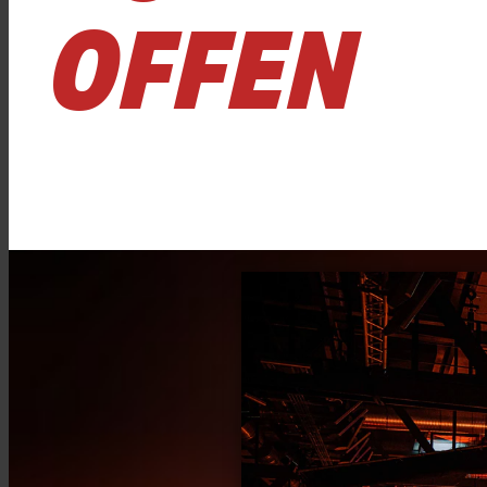
OFFEN