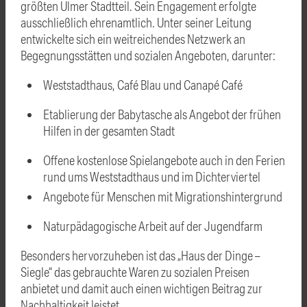
größten Ulmer Stadtteil. Sein Engagement erfolgte
ausschließlich ehrenamtlich. Unter seiner Leitung
entwickelte sich ein weitreichendes Netzwerk an
Begegnungsstätten und sozialen Angeboten, darunter:
Weststadthaus, Café Blau und Canapé Café
Etablierung der Babytasche als Angebot der frühen
Hilfen in der gesamten Stadt
Offene kostenlose Spielangebote auch in den Ferien
rund ums Weststadthaus und im Dichterviertel
Angebote für Menschen mit Migrationshintergrund
Naturpädagogische Arbeit auf der Jugendfarm
Besonders hervorzuheben ist das „Haus der Dinge –
Siegle“ das gebrauchte Waren zu sozialen Preisen
anbietet und damit auch einen wichtigen Beitrag zur
Nachhaltigkeit leistet
.