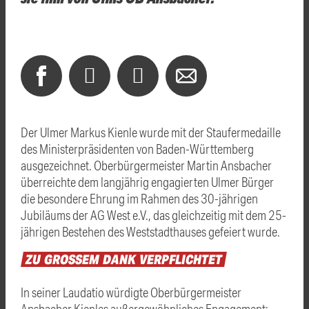
Der Ulmer Markus Kienle wurde mit der Staufermedaille
des Ministerpräsidenten von Baden-Württemberg
ausgezeichnet. Oberbürgermeister Martin Ansbacher
überreichte dem langjährig engagierten Ulmer Bürger
die besondere Ehrung im Rahmen des 30-jährigen
Jubiläums der AG West e.V., das gleichzeitig mit dem 25-
jährigen Bestehen des Weststadthauses gefeiert wurde.
ZU
GROSSEM
DANK
VERPFLICHTET
In seiner Laudatio würdigte Oberbürgermeister
Ansbacher Kienles außergewöhnliches Engagement: