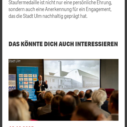
Staufermedaille ist nicht nur eine persönliche Ehrung,
sondern auch eine Anerkennung für ein Engagement,
das die Stadt Ulm nachhaltig geprägt hat.
DAS KÖNNTE DICH AUCH INTERESSIEREN
Stadt Ulm