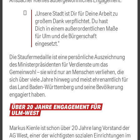
„Unsere Stadt ist Dir für Deine Arbeit zu
großem Dank verpflichtet. Du hast
Dich in einem außerordentlichen Maße
für Ulm und die Bürgerschaft
eingesetzt.“
Die Staufermedaille ist eine persönliche Auszeichnung
des Ministerpräsidenten für Verdienste um das
Gemeinwohl – sie wird nur an Menschen verliehen, die
sich über viele Jahre hinweg und meist ehrenamtlich für
das Land Baden-Württemberg und seine Bevölkerung
engagiert haben.
ÜBER
20
JAHRE
ENGAGEMENT
FÜR
ULM-WEST
Markus Kienle ist schon über 20 Jahre lang Vorstand der
AG West, einer der wichtigsten sozialen Einrichtungen im