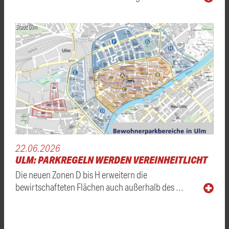
Stadt Ulm
22.06.2026
ULM: PARKREGELN WERDEN VEREINHEITLICHT
Die neuen Zonen D bis H erweitern die
bewirtschafteten Flächen auch außerhalb des …