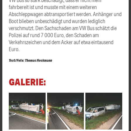
fahrbereit ist und musste mit einem weiteren
Abschleppwagen abtransportiert werden. Anhänger und
Boot blieben unbeschädigt und wurden lediglich
verschmutzt. Den Sachschaden am VW Bus schätzt die
Polizei auf rund 7 000 Euro, den Schaden am
Verkehrszeichen und dem Acker auf etwa eintausend
Euro.
Text/Foto: Thomas Heckmann
GALERIE: