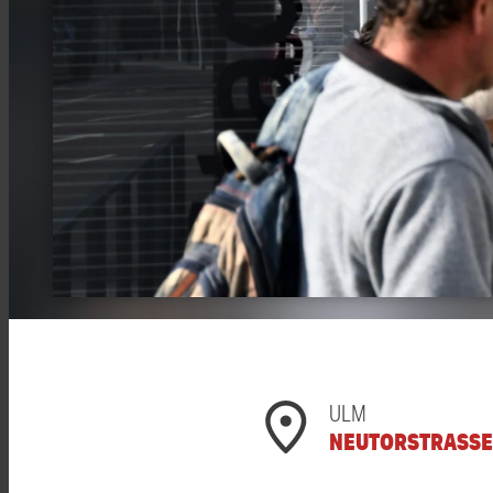
ULM
NEUTORSTRASSE