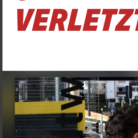
VERLETZ