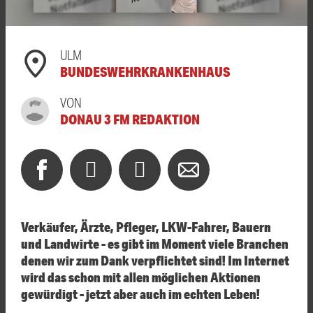
ULM
BUNDESWEHRKRANKENHAUS
VON
DONAU 3 FM REDAKTION
Verkäufer, Ärzte, Pfleger, LKW-Fahrer, Bauern
und Landwirte - es gibt im Moment viele Branchen
denen wir zum Dank verpflichtet sind! Im Internet
wird das schon mit allen möglichen Aktionen
gewürdigt - jetzt aber auch im echten Leben!