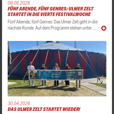
08.06.2026
FÜNF ABENDE, FÜNF GENRES: ULMER ZELT
STARTET IN DIE VIERTE FESTIVALWOCHE
Fünf Abende, fünf Genres: Das Ulmer Zelt geht in die
nächste Runde. Auf dem Programm stehen unter …
30.04.2026
DAS ULMER ZELT STARTET WIEDER!