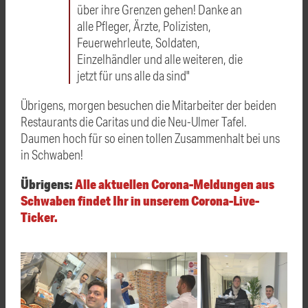
über ihre Grenzen gehen! Danke an
alle Pfleger, Ärzte, Polizisten,
Feuerwehrleute, Soldaten,
Einzelhändler und alle weiteren, die
jetzt für uns alle da sind"
Übrigens, morgen besuchen die Mitarbeiter der beiden
Restaurants die Caritas und die Neu-Ulmer Tafel.
Daumen hoch für so einen tollen Zusammenhalt bei uns
in Schwaben!
Übrigens:
Alle aktuellen Corona-Meldungen aus
Schwaben findet Ihr in unserem Corona-Live-
Ticker.