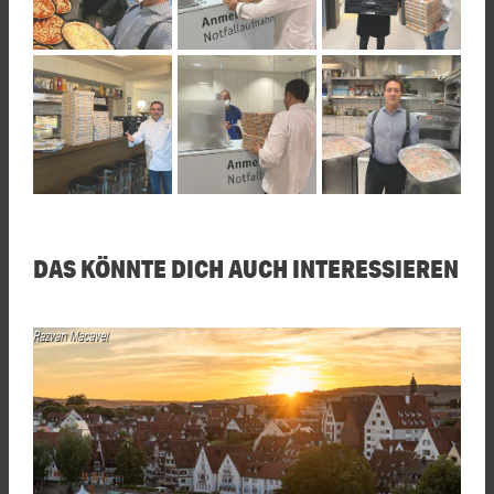
DAS KÖNNTE DICH AUCH INTERESSIEREN
Razvan Macavei