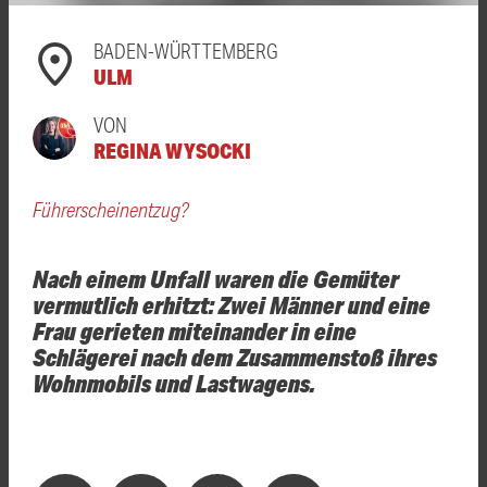
BADEN-WÜRTTEMBERG
ULM
VON
REGINA WYSOCKI
Führerscheinentzug?
Nach einem Unfall waren die Gemüter
vermutlich erhitzt: Zwei Männer und eine
Frau gerieten miteinander in eine
Schlägerei nach dem Zusammenstoß ihres
Wohnmobils und Lastwagens.