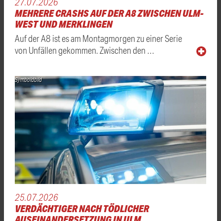
27.07.2026
MEHRERE CRASHS AUF DER A8 ZWISCHEN ULM-
WEST UND MERKLINGEN
Auf der A8 ist es am Montagmorgen zu einer Serie
von Unfällen gekommen. Zwischen den …
Symboldbild
25.07.2026
VERDÄCHTIGER NACH TÖDLICHER
AUSEINANDERSETZUNG IN ULM