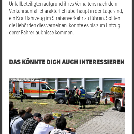
Unfallbeteiligten aufgrund ihres Verhaltens nach dem
Verkehrsunfall charakterlich überhaupt in der Lage sind,
ein Kraftfahrzeug im Straßenverkehr zu führen. Sollten
die Behörden dies verneinen, könnte es bis zum Entzug
derer Fahrerlaubnisse kommen.
DAS KÖNNTE DICH AUCH INTERESSIEREN
Thomas Heckmann