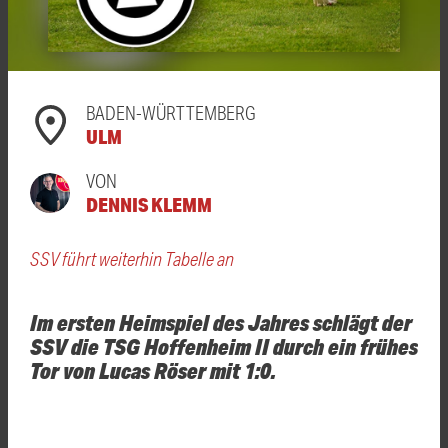
BADEN-WÜRTTEMBERG
ULM
VON
DENNIS KLEMM
SSV führt weiterhin Tabelle an
Im ersten Heimspiel des Jahres schlägt der
SSV die TSG Hoffenheim II durch ein frühes
Tor von Lucas Röser mit 1:0.