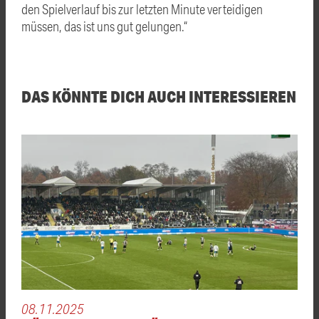
den Spielverlauf bis zur letzten Minute verteidigen
müssen, das ist uns gut gelungen.“
DAS KÖNNTE DICH AUCH INTERESSIEREN
08.11.2025