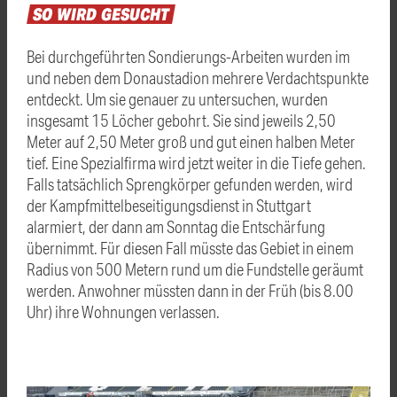
SO
WIRD
GESUCHT
Bei durchgeführten Sondierungs-Arbeiten wurden im
und neben dem Donaustadion mehrere Verdachtspunkte
entdeckt. Um sie genauer zu untersuchen, wurden
insgesamt 15 Löcher gebohrt. Sie sind jeweils 2,50
Meter auf 2,50 Meter groß und gut einen halben Meter
tief. Eine Spezialfirma wird jetzt weiter in die Tiefe gehen.
Falls tatsächlich Sprengkörper gefunden werden, wird
der Kampfmittelbeseitigungsdienst in Stuttgart
alarmiert, der dann am Sonntag die Entschärfung
übernimmt. Für diesen Fall müsste das Gebiet in einem
Radius von 500 Metern rund um die Fundstelle geräumt
werden. Anwohner müssten dann in der Früh (bis 8.00
Uhr) ihre Wohnungen verlassen.