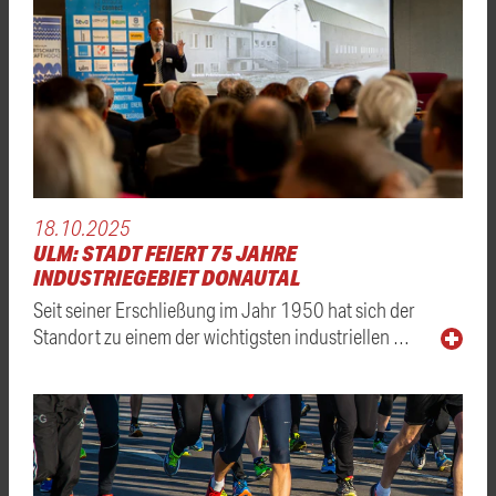
18.10.2025
ULM: STADT FEIERT 75 JAHRE
INDUSTRIEGEBIET DONAUTAL
Seit seiner Erschließung im Jahr 1950 hat sich der
Standort zu einem der wichtigsten industriellen …