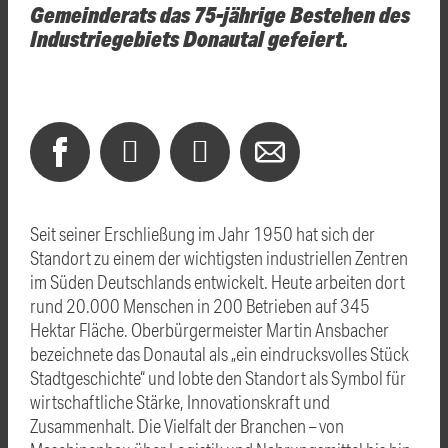
Gemeinderats das 75-jährige Bestehen des
Industriegebiets Donautal gefeiert.
Seit seiner Erschließung im Jahr 1950 hat sich der
Standort zu einem der wichtigsten industriellen Zentren
im Süden Deutschlands entwickelt. Heute arbeiten dort
rund 20.000 Menschen in 200 Betrieben auf 345
Hektar Fläche. Oberbürgermeister Martin Ansbacher
bezeichnete das Donautal als „ein eindrucksvolles Stück
Stadtgeschichte“ und lobte den Standort als Symbol für
wirtschaftliche Stärke, Innovationskraft und
Zusammenhalt. Die Vielfalt der Branchen – von