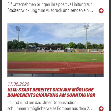
Elf Unternehmen bringen ihre positive Haltung zur
Stadtentwicklung zum Ausdruck und senden ein …
17.06.2026
ULM: STADT BEREITET SICH AUF MÖGLICHE
BOMBENENTSCHÄRFUNG AM SONNTAG VOR
Im und rund um das Ulmer Donaustadion
schlummern möglicherweise Bomben aus dem 2. …