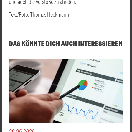
und auch die Verstöße zu ahnden.
Text/Foto: Thomas Heckmann
DAS KÖNNTE DICH AUCH INTERESSIEREN
29.06.2026