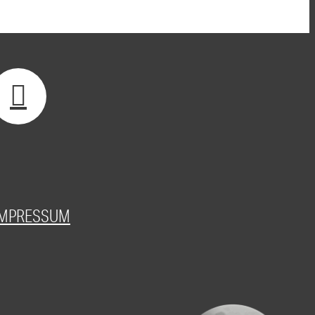
IMPRESSUM