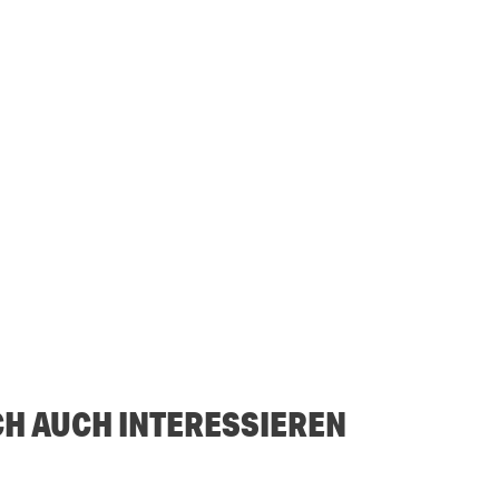
CH AUCH INTERESSIEREN