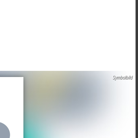
Symbolbild