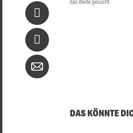
das Weite gesucht.
DAS KÖNNTE DI