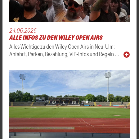
24.06.2026
ALLE INFOS ZU DEN WILEY OPEN AIRS
Alles Wichtige zu den Wiley Open Airs in Neu-Ulm:
Anfahrt, Parken, Bezahlung, VIP-Infos und Regeln …