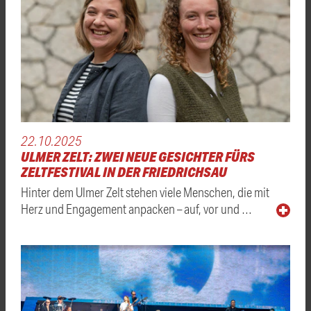
22.10.2025
ULMER ZELT: ZWEI NEUE GESICHTER FÜRS
ZELTFESTIVAL IN DER FRIEDRICHSAU
Hinter dem Ulmer Zelt stehen viele Menschen, die mit
Herz und Engagement anpacken – auf, vor und …