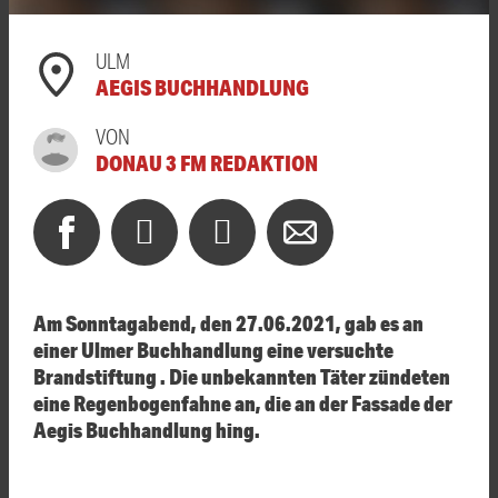
ULM
AEGIS BUCHHANDLUNG
VON
DONAU 3 FM REDAKTION
Am Sonntagabend, den 27.06.2021, gab es an
einer Ulmer Buchhandlung eine versuchte
Brandstiftung
. Die unbekannten Täter zündeten
eine Regenbogenfahne an, die an der Fassade der
Aegis Buchhandlung hing.