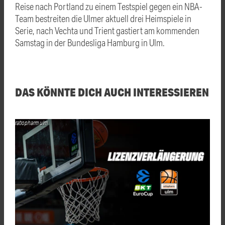
Reise nach Portland zu einem Testspiel gegen ein NBA-
Team bestreiten die Ulmer aktuell drei Heimspiele in
Serie, nach Vechta und Trient gastiert am kommenden
Samstag in der Bundesliga Hamburg in Ulm.
DAS KÖNNTE DICH AUCH INTERESSIEREN
ratiopharm ulm