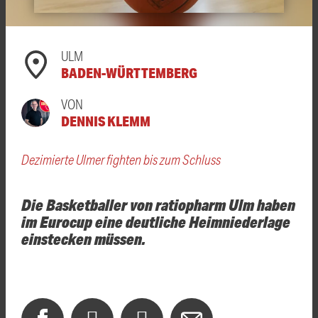
ULM
BADEN-WÜRTTEMBERG
VON
DENNIS KLEMM
Dezimierte Ulmer fighten bis zum Schluss
Die Basketballer von ratiopharm Ulm haben
im Eurocup eine deutliche Heimniederlage
einstecken müssen.