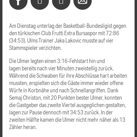
Am Dienstag unterlag der Basketball-Bundesligist gegen
den türkischen Club Frutti Extra Bursaspor mit 72:86
(34:53). Ulms Trainer Jaka Lakovic musste auf vier
Stammspieler verzichten.
Die Ulmer legten einen 3:16-Fehlstart hin und
lagen bereits nach vier Minuten zweistellig zurück.
Während die Schwaben für ihre Abschlüsse hart arbeiten
mussten, erspielten sich die Gäste immer wieder offene
Würfe in Korbnähe und nach Schnellangriffen. Dank
Semaj Christon, mit 20 Punkten bester Ulmer, konnten
die Gastgeber das zweite Viertel ausgeglichen gestalten,
lagen zur Pause dennoch mit 34:53 zurück. In der
zweiten Hälfte kamen die Ulmer nicht mehr näher als 13
Zähler heran.