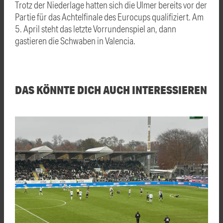
Trotz der Niederlage hatten sich die Ulmer bereits vor der
Partie für das Achtelfinale des Eurocups qualifiziert. Am
5. April steht das letzte Vorrundenspiel an, dann
gastieren die Schwaben in Valencia.
DAS KÖNNTE DICH AUCH INTERESSIEREN