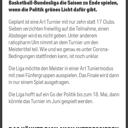
Basketball-Bundesliga die Saison zu Ende spielen,
wenn die Politik grünes Licht dafür gibt.
Geplant ist eine Art Turnier mit nur zehn statt 17 Clubs.
Sieben verzichten freiwillig auf die Teilnahme, einen
Absteiger wird es nicht geben. Unter anderem
ratiopharm Ulm nimmt an dem Turnier um den
Meistertitel teil. Wie und wo genau es unter Corona-
Bedingungen stattfinden kann, ist noch unklar.
Die Liga möchte den Meister in einer Art Tuniermodus
mit zwei Fünfergruppen ausspielen. Das Finale wird dann
in nur einem Spiel ausgetragen.
Die Liga hofft auf ein Go der Politik bis zum 18. Mai, dann
könnte das Turnier im Juni gespielt werden.