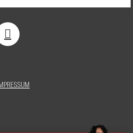
IMPRESSUM