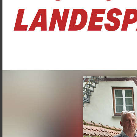
LANDESP