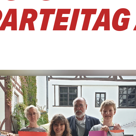
ARTEITAG