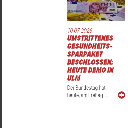
10.07.2026
UMSTRITTENES
GESUNDHEITS-
SPARPAKET
BESCHLOSSEN:
HEUTE DEMO IN
ULM
Der Bundestag hat
heute, am Freitag …