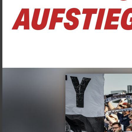
UFSTIEG