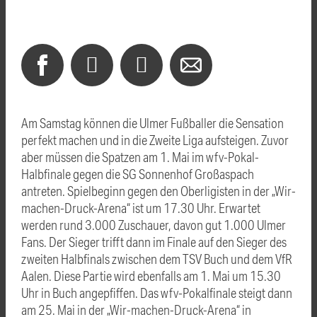
Am Samstag können die Ulmer Fußballer die Sensation
perfekt machen und in die Zweite Liga aufsteigen. Zuvor
aber müssen die Spatzen am 1. Mai im wfv-Pokal-
Halbfinale gegen die SG Sonnenhof Großaspach
antreten. Spielbeginn gegen den Oberligisten in der „Wir-
machen-Druck-Arena“ ist um 17.30 Uhr. Erwartet
werden rund 3.000 Zuschauer, davon gut 1.000 Ulmer
Fans. Der Sieger trifft dann im Finale auf den Sieger des
zweiten Halbfinals zwischen dem TSV Buch und dem VfR
Aalen. Diese Partie wird ebenfalls am 1. Mai um 15.30
Uhr in Buch angepfiffen. Das wfv-Pokalfinale steigt dann
am 25. Mai in der „Wir-machen-Druck-Arena“ in