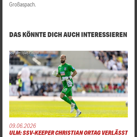
Großaspach.
DAS KÖNNTE DICH AUCH INTERESSIEREN
SSV Ulm 1846 Fußball
09.06.2026
ULM: SSV-KEEPER CHRISTIAN ORTAG VERLÄSST