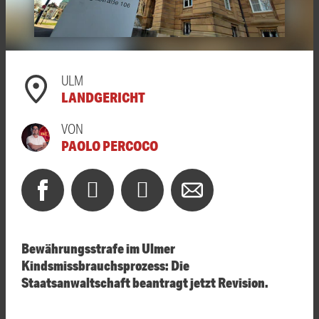
ULM
LANDGERICHT
VON
PAOLO PERCOCO
Bewährungsstrafe im Ulmer
Kindsmissbrauchsprozess: Die
Staatsanwaltschaft beantragt jetzt Revision.