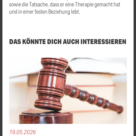
sowie die Tatsache, dass er eine Therapie gemacht hat
und in einer festen Beziehung lebt.
DAS KÖNNTE DICH AUCH INTERESSIEREN
19.05.2026