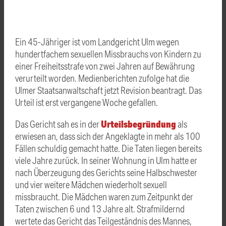
Ein 45-Jähriger ist vom Landgericht Ulm wegen
hundertfachem sexuellen Missbrauchs von Kindern zu
einer Freiheitsstrafe von zwei Jahren auf Bewährung
verurteilt worden. Medienberichten zufolge hat die
Ulmer Staatsanwaltschaft jetzt Revision beantragt. Das
Urteil ist erst vergangene Woche gefallen.
Urteilsbegründung
Das Gericht sah es in der
als
erwiesen an, dass sich der Angeklagte in mehr als 100
Fällen schuldig gemacht hatte. Die Taten liegen bereits
viele Jahre zurück. In seiner Wohnung in Ulm hatte er
nach Überzeugung des Gerichts seine Halbschwester
und vier weitere Mädchen wiederholt sexuell
missbraucht. Die Mädchen waren zum Zeitpunkt der
Taten zwischen 6 und 13 Jahre alt. Strafmildernd
wertete das Gericht das Teilgeständnis des Mannes,