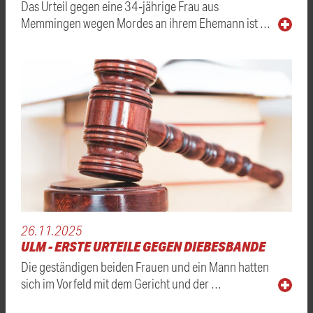
Das Urteil gegen eine 34‑jährige Frau aus
Memmingen wegen Mordes an ihrem Ehemann ist …
26.11.2025
ULM - ERSTE URTEILE GEGEN DIEBESBANDE
Die geständigen beiden Frauen und ein Mann hatten
sich im Vorfeld mit dem Gericht und der …