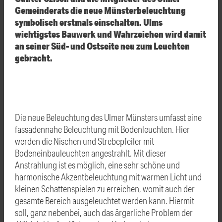
Gemeinderats die neue Münsterbeleuchtung
symbolisch erstmals einschalten. Ulms
wichtigstes Bauwerk und Wahrzeichen wird damit
an seiner Süd- und Ostseite neu zum Leuchten
gebracht.
Die neue Beleuchtung des Ulmer Münsters umfasst eine
fassadennahe Beleuchtung mit Bodenleuchten. Hier
werden die Nischen und Strebepfeiler mit
Bodeneinbauleuchten angestrahlt. Mit dieser
Anstrahlung ist es möglich, eine sehr schöne und
harmonische Akzentbeleuchtung mit warmen Licht und
kleinen Schattenspielen zu erreichen, womit auch der
gesamte Bereich ausgeleuchtet werden kann. Hiermit
soll, ganz nebenbei, auch das ärgerliche Problem der