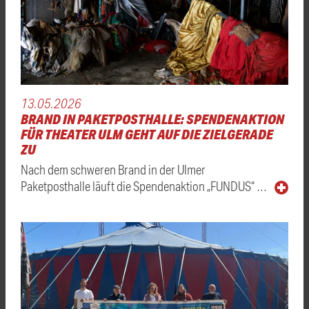
13.05.2026
BRAND IN PAKETPOSTHALLE: SPENDENAKTION
FÜR THEATER ULM GEHT AUF DIE ZIELGERADE
ZU
Nach dem schweren Brand in der Ulmer
Paketposthalle läuft die Spendenaktion „FUNDUS“ …