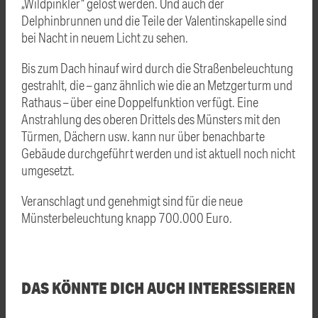
„Wildpinkler“ gelöst werden. Und auch der
Delphinbrunnen und die Teile der Valentinskapelle sind
bei Nacht in neuem Licht zu sehen.
Bis zum Dach hinauf wird durch die Straßenbeleuchtung
gestrahlt, die – ganz ähnlich wie die an Metzgerturm und
Rathaus – über eine Doppelfunktion verfügt. Eine
Anstrahlung des oberen Drittels des Münsters mit den
Türmen, Dächern usw. kann nur über benachbarte
Gebäude durchgeführt werden und ist aktuell noch nicht
umgesetzt.
Veranschlagt und genehmigt sind für die neue
Münsterbeleuchtung knapp 700.000 Euro.
DAS KÖNNTE DICH AUCH INTERESSIEREN