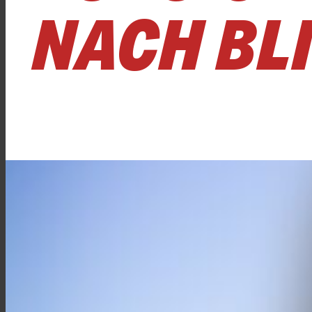
NACH BL