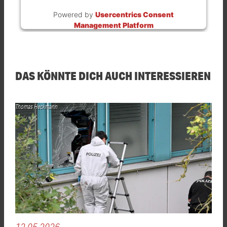
Powered by
Usercentrics Consent
Management Platform
DAS KÖNNTE DICH AUCH INTERESSIEREN
Thomas Heckmann
12.05.2026