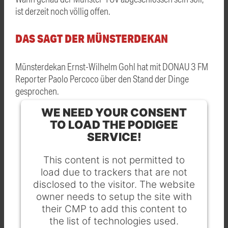
ist derzeit noch völlig offen.
DAS SAGT DER MÜNSTERDEKAN
Münsterdekan Ernst-Wilhelm Gohl hat mit DONAU 3 FM
Reporter Paolo Percoco über den Stand der Dinge
gesprochen.
WE NEED YOUR CONSENT
TO LOAD THE PODIGEE
SERVICE!
This content is not permitted to
load due to trackers that are not
disclosed to the visitor. The website
owner needs to setup the site with
their CMP to add this content to
the list of technologies used.