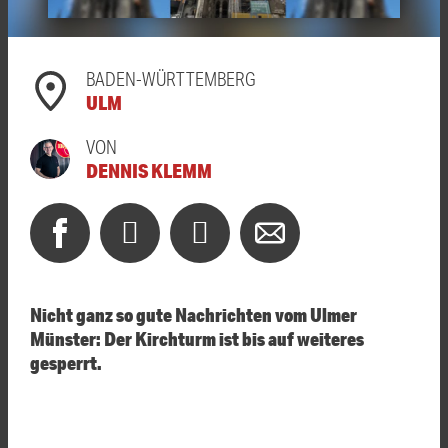
BADEN-WÜRTTEMBERG
ULM
VON
DENNIS KLEMM
Nicht ganz so gute Nachrichten vom Ulmer
Münster: Der Kirchturm ist bis auf weiteres
gesperrt.