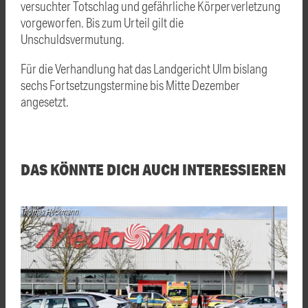
versuchter Totschlag und gefährliche Körperverletzung
vorgeworfen. Bis zum Urteil gilt die
Unschuldsvermutung.
Für die Verhandlung hat das Landgericht Ulm bislang
sechs Fortsetzungstermine bis Mitte Dezember
angesetzt.
DAS KÖNNTE DICH AUCH INTERESSIEREN
Thomas Heckmann