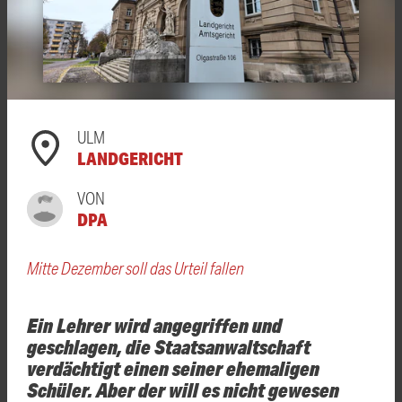
ULM
LANDGERICHT
VON
DPA
Mitte Dezember soll das Urteil fallen
Ein Lehrer wird angegriffen und
geschlagen, die Staatsanwaltschaft
verdächtigt einen seiner ehemaligen
Schüler. Aber der will es nicht gewesen