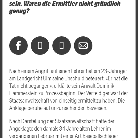
sein. Waren die Ermittler nicht gründlich
genug?
Nach einem Angriff auf einen Lehrer hat ein 23-Jähriger
am Landgericht Ulm seine Unschuld beteuert. «Er hat die
Tat nicht begangen», erklärte sein Anwalt Dominik
Hammerstein zu Prozessbeginn. Der Verteidiger warf der
Staatsanwaltschaft vor, einseitig ermittelt zu haben. Die
Anklage beruhe auf unzureichenden Beweisen.
Nach Darstellung der Staatsanwaltschaft hatte der
Angeklagte den damals 34 Jahre alten Lehrer im
vergangenen Februar mit einer Art Baseballschläger