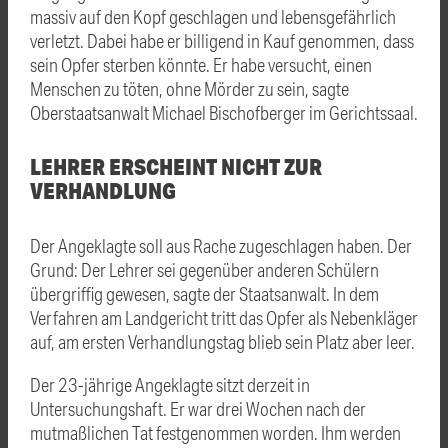
massiv auf den Kopf geschlagen und lebensgefährlich
verletzt. Dabei habe er billigend in Kauf genommen, dass
sein Opfer sterben könnte. Er habe versucht, einen
Menschen zu töten, ohne Mörder zu sein, sagte
Oberstaatsanwalt Michael Bischofberger im Gerichtssaal.
LEHRER ERSCHEINT NICHT ZUR
VERHANDLUNG
Der Angeklagte soll aus Rache zugeschlagen haben. Der
Grund: Der Lehrer sei gegenüber anderen Schülern
übergriffig gewesen, sagte der Staatsanwalt. In dem
Verfahren am Landgericht tritt das Opfer als Nebenkläger
auf, am ersten Verhandlungstag blieb sein Platz aber leer.
Der 23-jährige Angeklagte sitzt derzeit in
Untersuchungshaft. Er war drei Wochen nach der
mutmaßlichen Tat festgenommen worden. Ihm werden