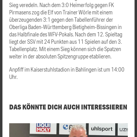
Sieg veredeln. Nach dem 3:0 Heimerfolg gegen FK
Pirmasens zog die Elf von Trainer Wörle mit einem
überzeugenden 3:1 gegen den Tabellenführer der
Oberliga Baden-Württemberg Bietigheim-Bissingen in
das Halbfinale des WFV-Pokals. Nach dem 12. Spieltag
liegt der SSV mit 24 Punkten aus 11 Spielen auf den 3.
Tabellenplatz. Mit einem Sieg können sich die Spatzen
weiter in der absoluten Spitzengruppe etablieren.
Anpfiff im Kaiserstuhlstadion in Bahlingen ist um 14:00
Uhr.
DAS KÖNNTE DICH AUCH INTERESSIEREN