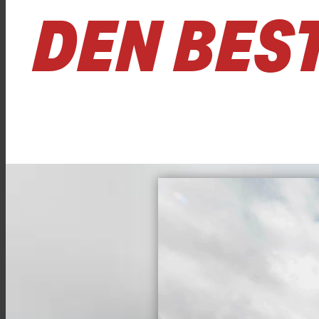
DEN BES