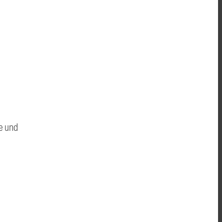
he und