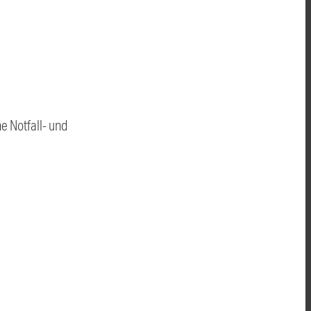
he Notfall- und