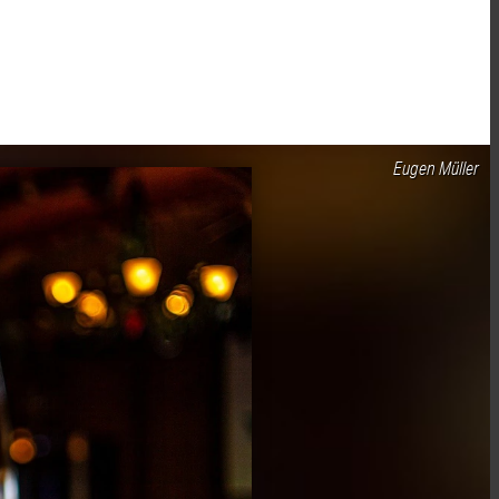
Eugen Müller