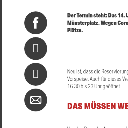
Der Termin steht: Das 14. 
Münsterplatz. Wegen Coron
Plätze.
Neu ist, dass die Reservierun
Vorspeise. Auch für dieses We
16.30 bis 23 Uhr geöffnet.
DAS MÜSSEN WE