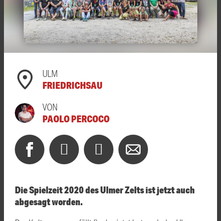
ULM
FRIEDRICHSAU
VON
PAOLO PERCOCO
Die Spielzeit 2020 des Ulmer Zelts ist jetzt auch
abgesagt worden.