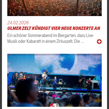
24.02.2026
ULMER ZELT KÜNDIGT VIER NEUE KONZERTE AN
Ein schöner Sommerabend im Biergarten, dazu Live-
Musik oder Kabarett in einem Zirkuszelt. Die …