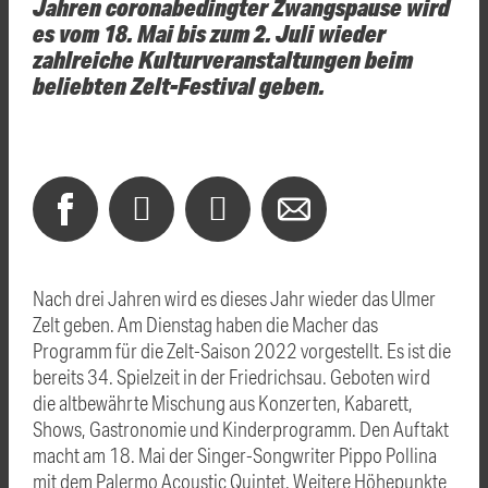
Jahren coronabedingter Zwangspause wird
es vom 18. Mai bis zum 2. Juli wieder
zahlreiche Kulturveranstaltungen beim
beliebten Zelt-Festival geben.
Nach drei Jahren wird es dieses Jahr wieder das Ulmer
Zelt geben. Am Dienstag haben die Macher das
Programm für die Zelt-Saison 2022 vorgestellt. Es ist die
bereits 34. Spielzeit in der Friedrichsau. Geboten wird
die altbewährte Mischung aus Konzerten, Kabarett,
Shows, Gastronomie und Kinderprogramm. Den Auftakt
macht am 18. Mai der Singer-Songwriter Pippo Pollina
mit dem Palermo Acoustic Quintet. Weitere Höhepunkte