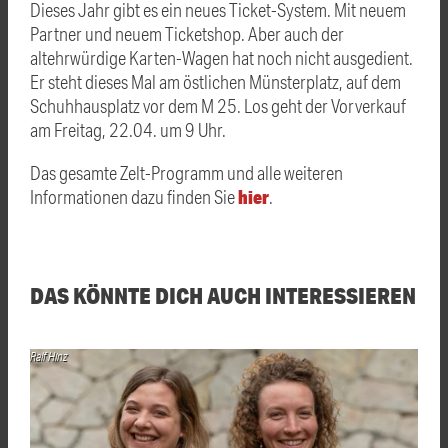
Dieses Jahr gibt es ein neues Ticket-System. Mit neuem
Partner und neuem Ticketshop. Aber auch der
altehrwürdige Karten-Wagen hat noch nicht ausgedient.
Er steht dieses Mal am östlichen Münsterplatz, auf dem
Schuhhausplatz vor dem M 25. Los geht der Vorverkauf
am Freitag, 22.04. um 9 Uhr.
Das gesamte Zelt-Programm und alle weiteren
hier
Informationen dazu finden Sie
.
DAS KÖNNTE DICH AUCH INTERESSIEREN
Ralf Hinz