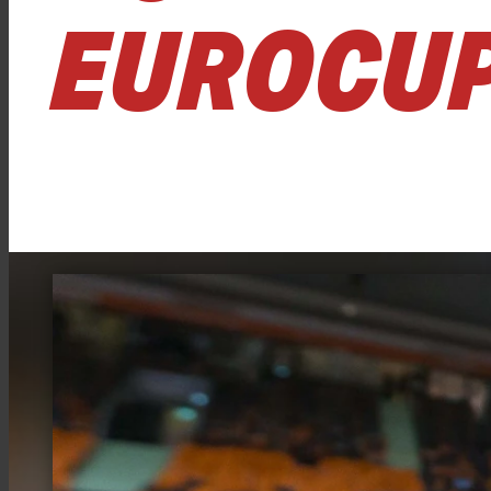
EUROCUP