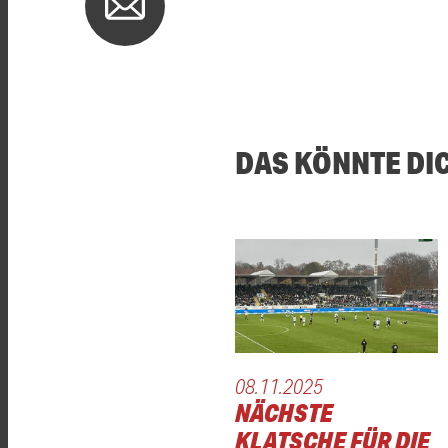
DAS KÖNNTE DI
08.11.2025
NÄCHSTE
KLATSCHE FÜR DIE