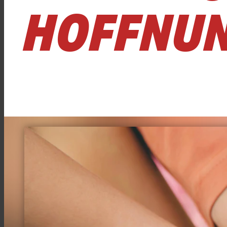
HOFFNU