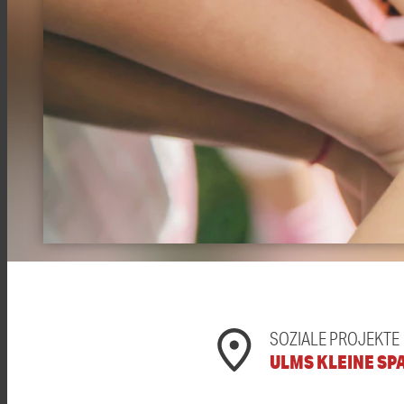
SOZIALE PROJEKTE
ULMS KLEINE SP