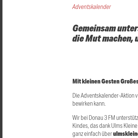
Adventskalender
Gemeinsam unters
die Mut machen, 
Mit kleinen Gesten Große
Die Adventskalender-Aktion vo
bewirken kann.
Wir bei Donau 3 FM unterstütz
Kindes, das dank Ulms Kleine
ulmsklein
ganz einfach über