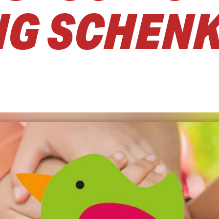
NG SCHEN