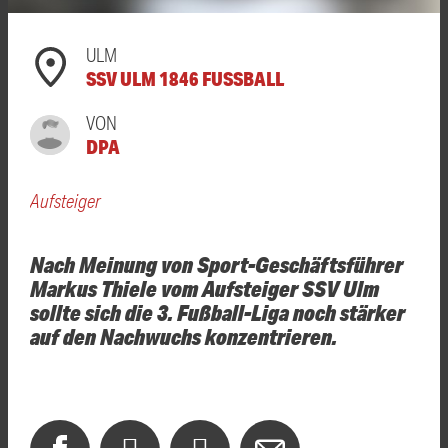
ULM
SSV ULM 1846 FUSSBALL
VON
DPA
Aufsteiger
Nach Meinung von Sport-Geschäftsführer
Markus Thiele vom Aufsteiger SSV Ulm
sollte sich die 3. Fußball-Liga noch stärker
auf den Nachwuchs konzentrieren.