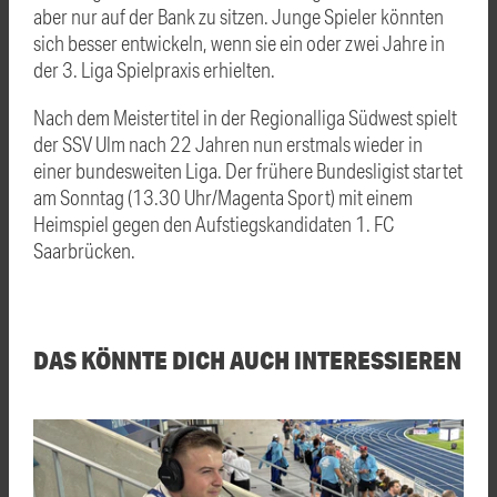
aber nur auf der Bank zu sitzen. Junge Spieler könnten
sich besser entwickeln, wenn sie ein oder zwei Jahre in
der 3. Liga Spielpraxis erhielten.
Nach dem Meistertitel in der Regionalliga Südwest spielt
der SSV Ulm nach 22 Jahren nun erstmals wieder in
einer bundesweiten Liga. Der frühere Bundesligist startet
am Sonntag (13.30 Uhr/Magenta Sport) mit einem
Heimspiel gegen den Aufstiegskandidaten 1. FC
Saarbrücken.
DAS KÖNNTE DICH AUCH INTERESSIEREN